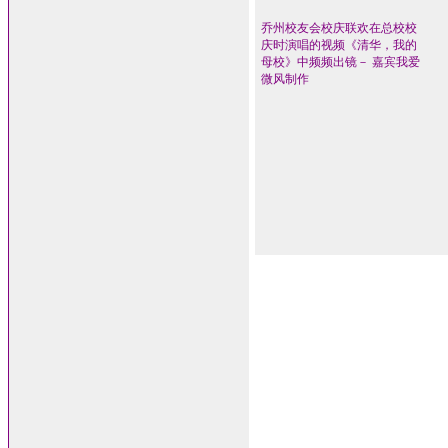
乔州校友会校庆联欢在总校校
庆时演唱的视频《清华，我的
母校》中频频出镜－ 嘉宾我爱
微风制作