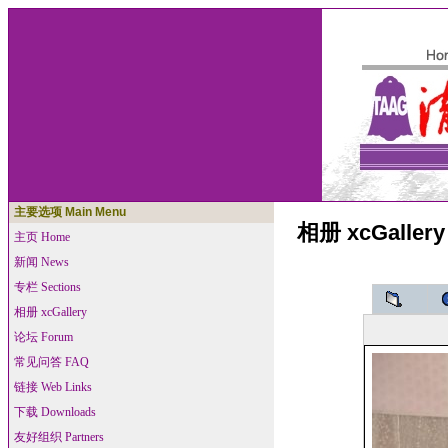
主要选项 Main Menu
相册 xcGallery
主页 Home
新闻 News
专栏 Sections
相册 xcGallery
论坛 Forum
常见问答 FAQ
链接 Web Links
下载 Downloads
友好组织 Partners