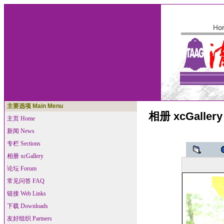
主要选项 Main Menu
相册 xcGallery
主页 Home
新闻 News
专栏 Sections
相册 xcGallery
论坛 Forum
常见问答 FAQ
链接 Web Links
下载 Downloads
友好组织 Partners