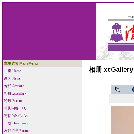
主要选项 Main Menu
相册 xcGallery
主页 Home
新闻 News
专栏 Sections
相册 xcGallery
论坛 Forum
常见问答 FAQ
链接 Web Links
下载 Downloads
友好组织 Partners